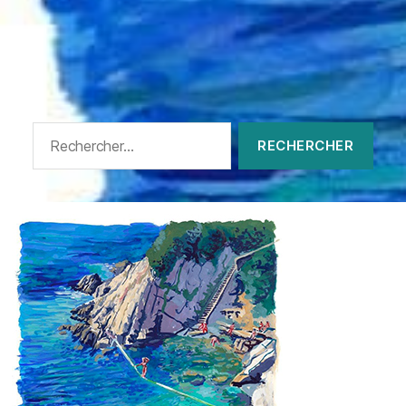
Rechercher :