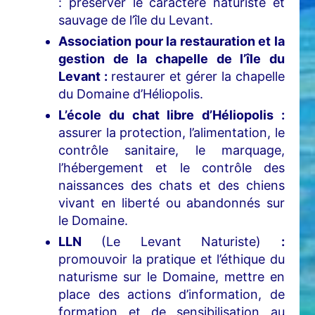
: préserver le caractère naturiste et
sauvage de l’île du Levant.
Association pour la restauration et la
gestion de la chapelle de l’île du
Levant :
restaurer et gérer la chapelle
du Domaine d’Héliopolis.
L’école du chat libre d’Héliopolis :
assurer la protection, l’alimentation, le
contrôle sanitaire, le marquage,
l’hébergement et le contrôle des
naissances des chats et des chiens
vivant en liberté ou abandonnés sur
le Domaine.
LLN
(Le Levant Naturiste)
:
promouvoir la pratique et l’éthique du
naturisme sur le Domaine, mettre en
place des actions d’information, de
formation et de sensibilisation au