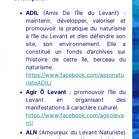
ADIL
(Amis De l’Île du Levant) :
maintenir, développer, valoriser et
promouvoir la pratique du naturisme
à l’île du Levant et d’en défendre son
site, son environnement. Elle a
constitué un fonds d’archives sur
l’histoire de cette île, berceau du
naturisme.
https://www.facebook.com/assonatu
risteADIL/
Agir Ô Levant
: promouvoir l’île du
Levant en organisant des
manifestations à caractère culturel.
https://www.facebook.com/agiroleva
nt/
ALN
(Amoureux du Levant Naturiste)