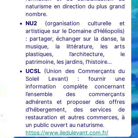
naturisme en direction du plus grand
nombre.
NU2
(organisation culturelle et
artistique sur le Domaine d’Héliopolis)
: partager, échanger sur la danse, la
musique, la littérature, les arts
plastiques, l’architecture, le
patrimoine, les jardins, l’histoire…
UCSL
(Union des Commerçants du
Soleil Levant) : fournir une
information complète concernant
l’ensemble des commerçants
adhérents et proposer des offres
d’hébergement, des services de
restauration et autres commerces, à
un public ouvert au naturisme.
https://www.iledulevant.com.fr/