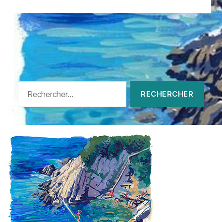
Rechercher :