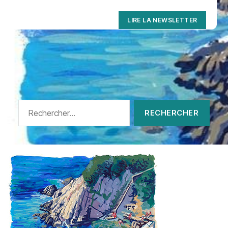
LIRE LA NEWSLETTER
Rechercher :