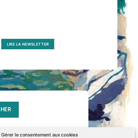
LIRE LA NEWSLETTER
Gérer le consentement aux cookies