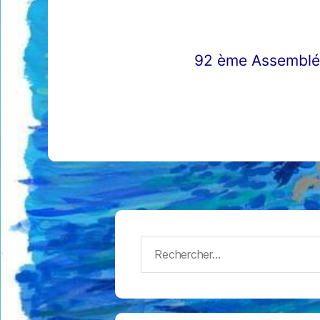
92 ème Assembl
Rechercher :