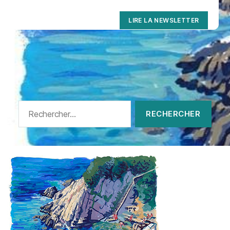
LIRE LA NEWSLETTER
Rechercher :