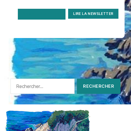
LIRE LA NEWSLETTER
COMPTE RENDU PDF
Rechercher :