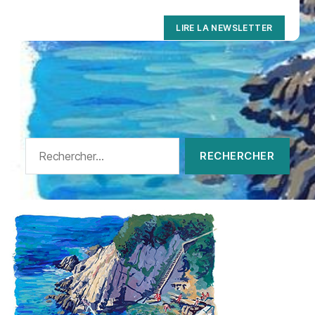
LIRE LA NEWSLETTER
Rechercher :